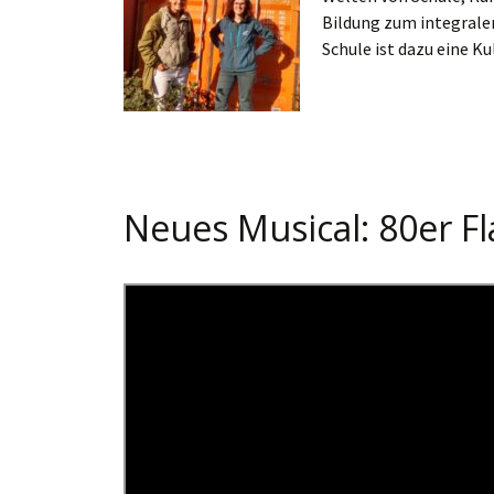
Bildung zum integralen
Schule ist dazu eine K
Neues Musical: 80er Fl