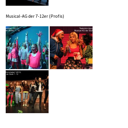
Musical-AG der 7-12er (Profis)