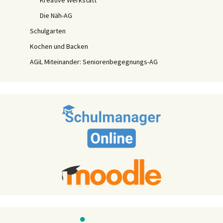
Kreative Werkstatt
Die Näh-AG
Schulgarten
Kochen und Backen
AGiL Miteinander: Seniorenbegegnungs-AG