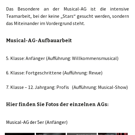
Das Besondere an der Musical-AG ist die intensive
Teamarbeit, bei der keine „Stars“ gesucht werden, sondern
das Miteinander im Vordergrund steht.
Musical-AG-Aufbauarbeit
5. Klasse: Anfänger (Aufführung: Willkommensmusical)
6. Klasse: Fortgeschrittene (Aufführung: Revue)
7. Klasse – 12. Jahrgang: Profis (Aufführung: Musical-Show)
Hier finden Sie Fotos der einzelnen AGs:
Musical-AG der 5er (Anfänger
)