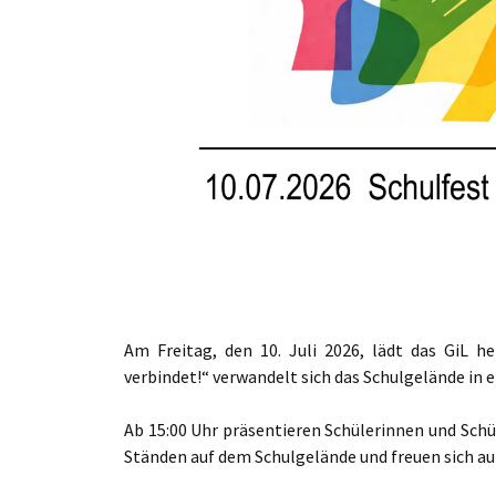
Am Freitag, den 10. Juli 2026, lädt das GiL h
verbindet!“ verwandelt sich das Schulgelände in 
Ab 15:00 Uhr präsentieren Schülerinnen und Sch
Ständen auf dem Schulgelände und freuen sich au