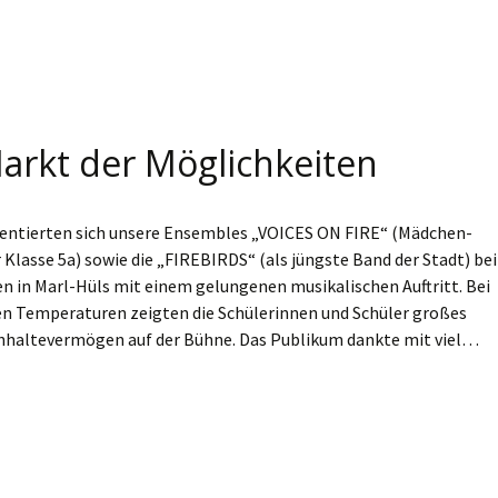
arkt der Möglichkeiten
entierten sich unsere Ensembles „VOICES ON FIRE“ (Mädchen-
Klasse 5a) sowie die „FIREBIRDS“ (als jüngste Band der Stadt) be
n in Marl-Hüls mit einem gelungenen musikalischen Auftritt. Bei
 Temperaturen zeigten die Schülerinnen und Schüler großes
haltevermögen auf der Bühne. Das Publikum dankte mit viel…