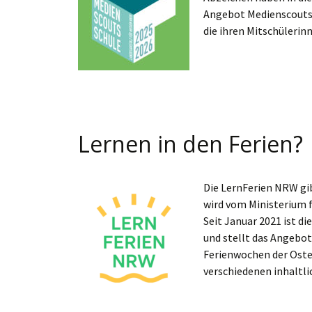
Angebot Medienscouts 
die ihren Mitschüleri
Lernen in den Ferien?
Die LernFerien NRW gib
wird vom Ministerium 
Seit Januar 2021 ist 
und stellt das Angebot
Ferienwochen der Oste
verschiedenen inhalt