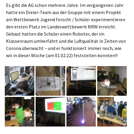
Es gibt die AG schon mehrere Jahre. Im vergangenen Jahr
hatte ein Dreier-Team aus der Gruppe mit einem Projekt
am Wettbewerb Jugend forscht / Schüler experimentieren
den ersten Platz im Landeswettbewerb NRW erreicht.
Gebaut hatten die Schüler einen Roboter, der im
Klassenraum umherfährt und die Luftqualität in Zeiten von
Corona überwacht – und er funktioniert immer noch, wie
wir in dieser Woche (am 01.02.22) feststellen konnten!!