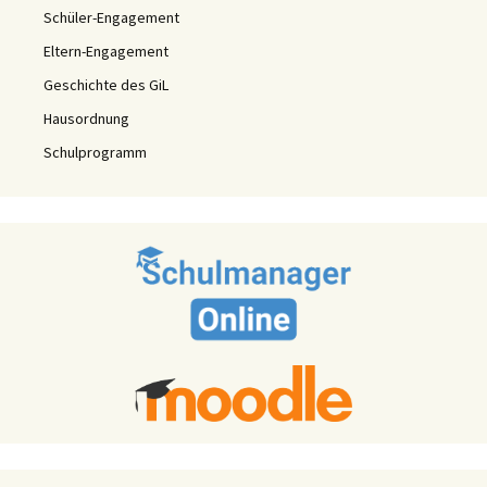
Schüler-Engagement
Eltern-Engagement
Geschichte des GiL
Hausordnung
Schulprogramm