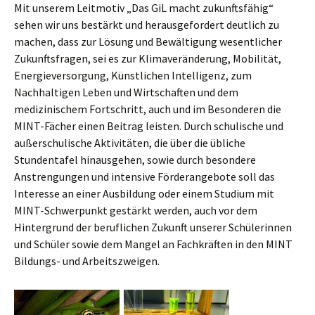
Mit unserem Leitmotiv „Das GiL macht zukunftsfähig“
sehen wir uns bestärkt und herausgefordert deutlich zu
machen, dass zur Lösung und Bewältigung wesentlicher
Zukunftsfragen, sei es zur Klimaveränderung, Mobilität,
Energieversorgung, Künstlichen Intelligenz, zum
Nachhaltigen Leben und Wirtschaften und dem
medizinischem Fortschritt, auch und im Besonderen die
MINT-Fächer einen Beitrag leisten. Durch schulische und
außerschulische Aktivitäten, die über die übliche
Stundentafel hinausgehen, sowie durch besondere
Anstrengungen und intensive Förderangebote soll das
Interesse an einer Ausbildung oder einem Studium mit
MINT-Schwerpunkt gestärkt werden, auch vor dem
Hintergrund der beruflichen Zukunft unserer Schülerinnen
und Schüler sowie dem Mangel an Fachkräften in den MINT
Bildungs- und Arbeitszweigen.