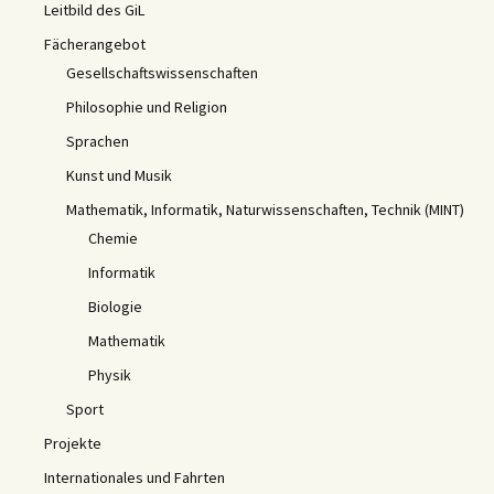
Leitbild des GiL
Fächerangebot
Gesellschaftswissenschaften
Philosophie und Religion
Sprachen
Kunst und Musik
Mathematik, Informatik, Naturwissenschaften, Technik (MINT)
Chemie
Informatik
Biologie
Mathematik
Physik
Sport
Projekte
Internationales und Fahrten