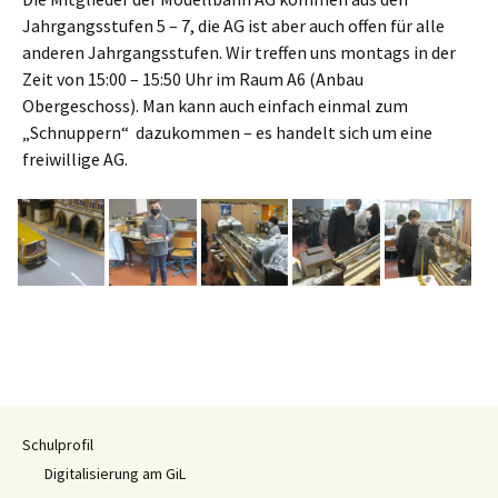
Jahrgangsstufen 5 – 7, die AG ist aber auch offen für alle
anderen Jahrgangsstufen. Wir treffen uns montags in der
Zeit von 15:00 – 15:50 Uhr im Raum A6 (Anbau
Obergeschoss). Man kann auch einfach einmal zum
„Schnuppern“ dazukommen – es handelt sich um eine
freiwillige AG.
Schulprofil
Digitalisierung am GiL