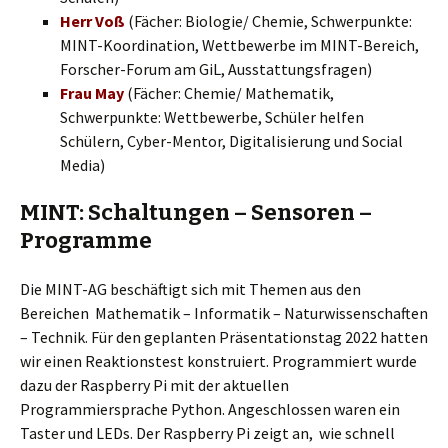
Herr Voß
(Fächer: Biologie/ Chemie, Schwerpunkte:
MINT-Koordination, Wettbewerbe im MINT-Bereich,
Forscher-Forum am GiL, Ausstattungsfragen)
Frau May
(Fächer: Chemie/ Mathematik,
Schwerpunkte: Wettbewerbe, Schüler helfen
Schülern, Cyber-Mentor, Digitalisierung und Social
Media)
MINT: Schaltungen – Sensoren –
Programme
Die MINT-AG beschäftigt sich mit Themen aus den
Bereichen Mathematik – Informatik – Naturwissenschaften
– Technik. Für den geplanten Präsentationstag 2022 hatten
wir einen Reaktionstest konstruiert. Programmiert wurde
dazu der Raspberry Pi mit der aktuellen
Programmiersprache Python. Angeschlossen waren ein
Taster und LEDs. Der Raspberry Pi zeigt an, wie schnell