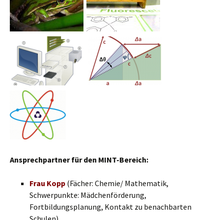
Ansprechpartner für den MINT-Bereich:
Frau Kopp
(Fächer: Chemie/ Mathematik,
Schwerpunkte: Mädchenförderung,
Fortbildungsplanung, Kontakt zu benachbarten
Schulen)