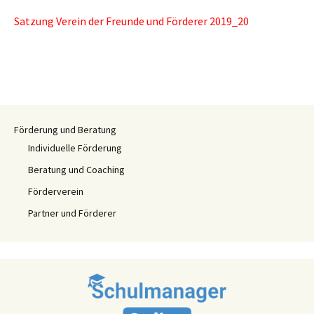
Satzung Verein der Freunde und Förderer 2019_20
Förderung und Beratung
Individuelle Förderung
Beratung und Coaching
Förderverein
Partner und Förderer