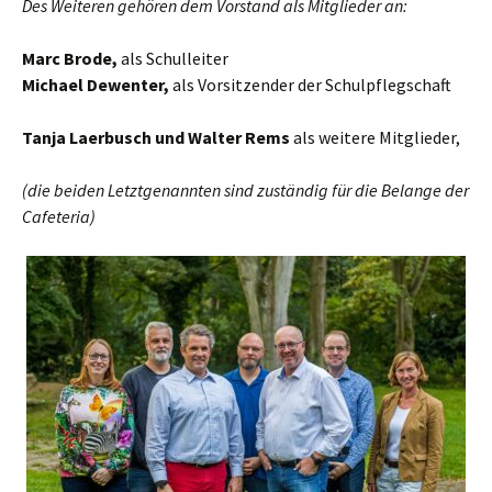
Des Weiteren gehören dem Vorstand als Mitglieder an:
Marc Brode,
als Schulleiter
Michael Dewenter,
als Vorsitzender der Schulpflegschaft
Tanja Laerbusch und Walter Rems
als weitere Mitglieder,
(die beiden Letztgenannten sind zuständig für die Belange der
Cafeteria)