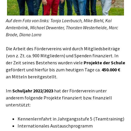
Auf dem Foto von links:
Tanja Laerbusch, Mike Biehl, Kai
Amtenbrink, Michael Dewenter, Thorsten Westerheide, Marc
Brode, Diana Lorra
Die Arbeit des Fördervereins wird durch Mitgliedsbeiträge
(von z. Zt. ca. 900 Mitgliedern) und Spenden finanziert. In
der Zeit seines Bestehens wurden viele
Projekte der Schule
gefördert und hierfür bis zum heutigen Tage ca.
450.000 €
an Mitteln bereitgestellt.
Im
Schuljahr 2022/2023
hat der Förderverein unter
anderem folgende Projekte finanziert bzw. finanziell
unterstützt:
Kennenlernfahrt in Jahrgangsstufe 5 (Teamtraining)
Internationales Austauschprogramm