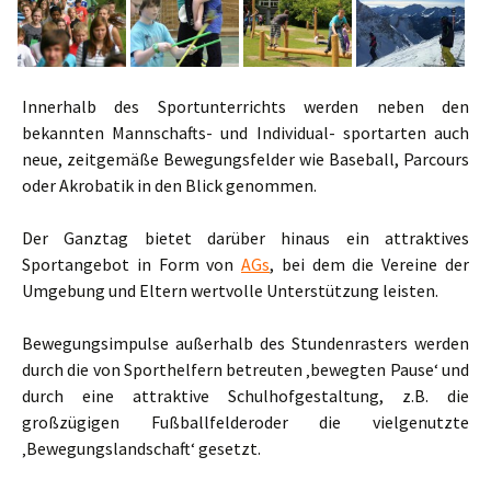
Innerhalb des Sportunterrichts werden neben den
bekannten Mannschafts- und Individual- sportarten auch
neue, zeitgemäße Bewegungsfelder wie Baseball, Parcours
oder Akrobatik in den Blick genommen.
Der Ganztag bietet darüber hinaus ein attraktives
Sportangebot in Form von
AGs
, bei dem die Vereine der
Umgebung und Eltern wertvolle Unterstützung leisten.
Bewegungsimpulse außerhalb des Stundenrasters werden
durch die von Sporthelfern betreuten ‚bewegten Pause‘ und
durch eine attraktive Schulhofgestaltung, z.B. die
großzügigen Fußballfelderoder die vielgenutzte
‚Bewegungslandschaft‘ gesetzt.