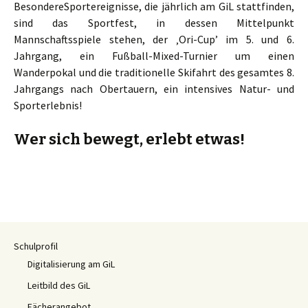
BesondereSportereignisse, die jährlich am GiL stattfinden,
sind das Sportfest, in dessen Mittelpunkt
Mannschaftsspiele stehen, der ‚Ori-Cup’ im 5. und 6.
Jahrgang, ein Fußball-Mixed-Turnier um einen
Wanderpokal und die traditionelle Skifahrt des gesamtes 8.
Jahrgangs nach Obertauern, ein intensives Natur- und
Sporterlebnis!
Wer sich bewegt, erlebt etwas!
Schulprofil
Digitalisierung am GiL
Leitbild des GiL
Fächerangebot