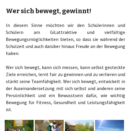
Wer sich bewegt, gewinnt!
In diesem Sinne möchten wir den Schülerinnen und
Schülern am GiLattraktive und vielfältige
Bewegungsmöglichkeiten bieten, so dass sie während der
Schulzeit und auch darüber hinaus Freude an der Bewegung
haben.
Wer sich bewegt, kann sich messen, kann selbst gesteckte
Ziele erreichen, lernt fair zu gewinnen und zu verlieren und
stärkt seine Teamfähigkeit. Wer sich bewegt, entwickelt in
der Auseinandersetzung mit sich selbst und anderen seine
Persönlichkeit und ein Bewusstsein dafür, wie wichtig
Bewegung für Fitness, Gesundheit und Leistungsfähigkeit
ist.