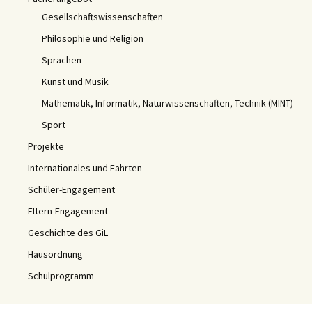
Gesellschaftswissenschaften
Philosophie und Religion
Sprachen
Kunst und Musik
Mathematik, Informatik, Naturwissenschaften, Technik (MINT)
Sport
Projekte
Internationales und Fahrten
Schüler-Engagement
Eltern-Engagement
Geschichte des GiL
Hausordnung
Schulprogramm