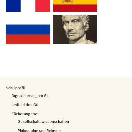
Schulprofil
Digitalisierung am GiL
Leitbild des GiL
Fächerangebot
Gesellschaftswissenschaften
Philosophie und Religion