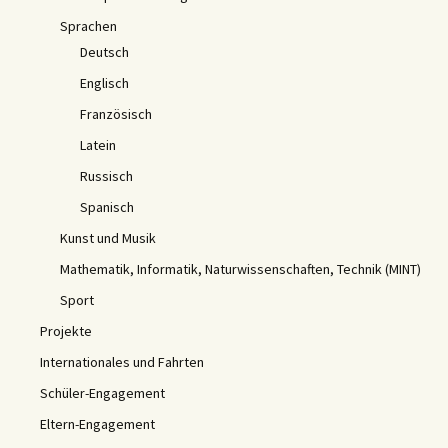
Sprachen
Deutsch
Englisch
Französisch
Latein
Russisch
Spanisch
Kunst und Musik
Mathematik, Informatik, Naturwissenschaften, Technik (MINT)
Sport
Projekte
Internationales und Fahrten
Schüler-Engagement
Eltern-Engagement