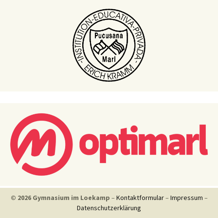
© 2026 Gymnasium im Loekamp
–
Kontaktformular
–
Impressum
–
Datenschutzerklärung