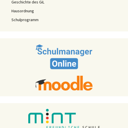
Geschichte des GiL
Hausordnung
Schulprogramm