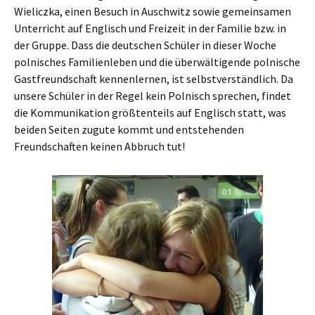
Wieliczka, einen Besuch in Auschwitz sowie gemeinsamen
Unterricht auf Englisch und Freizeit in der Familie bzw. in
der Gruppe. Dass die deutschen Schüler in dieser Woche
polnisches Familienleben und die überwältigende polnische
Gastfreundschaft kennenlernen, ist selbstverständlich. Da
unsere Schüler in der Regel kein Polnisch sprechen, findet
die Kommunikation größtenteils auf Englisch statt, was
beiden Seiten zugute kommt und entstehenden
Freundschaften keinen Abbruch tut!