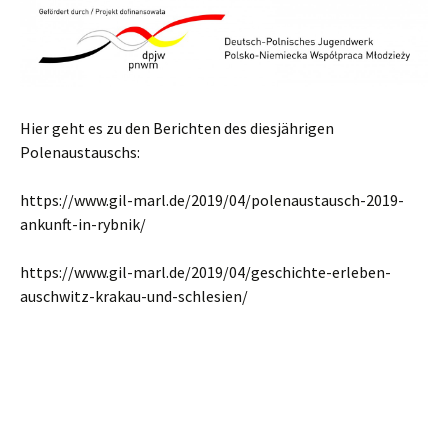
Hier geht es zu den Berichten des diesjährigen
Polenaustauschs:
https://www.gil-marl.de/2019/04/polenaustausch-2019-
ankunft-in-rybnik/
https://www.gil-marl.de/2019/04/geschichte-erleben-
auschwitz-krakau-und-schlesien/