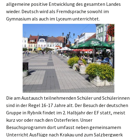
allgemeine positive Entwicklung des gesamten Landes
wieder. Deutsch wird als Fremdsprache sowohl im
Gymnasium als auch im Lyceum unterrichtet.
Die am Austausch teilnehmenden Schüler und Schülerinnen
sind in der Regel 16-17 Jahre alt. Der Besuch der deutschen
Gruppe in Rybnik findet im 2. Halbjahr der EF statt, meist
kurz vor oder nach den Osterferien. Unser
Besuchsprogramm dort umfasst neben gemeinsamem
Unterricht Ausflüge nach Krakau und zum Salzbergwerk