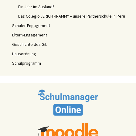
Ein Jahr im Ausland?
Das Colegio „ERICH KRAMM“ – unsere Partnerschule in Peru
Schüler-Engagement
Eltern-Engagement
Geschichte des GiL
Hausordnung
Schulprogramm