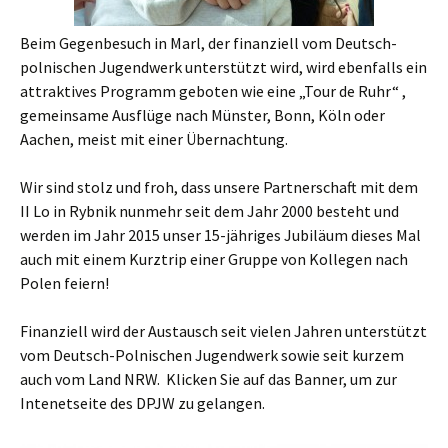
Beim Gegenbesuch in Marl, der finanziell vom Deutsch-
polnischen Jugendwerk unterstützt wird, wird ebenfalls ein
attraktives Programm geboten wie eine „Tour de Ruhr“ ,
gemeinsame Ausflüge nach Münster, Bonn, Köln oder
Aachen, meist mit einer Übernachtung.
Wir sind stolz und froh, dass unsere Partnerschaft mit dem
II Lo in Rybnik nunmehr seit dem Jahr 2000 besteht und
werden im Jahr 2015 unser 15-jähriges Jubiläum dieses Mal
auch mit einem Kurztrip einer Gruppe von Kollegen nach
Polen feiern!
Finanziell wird der Austausch seit vielen Jahren unterstützt
vom Deutsch-Polnischen Jugendwerk sowie seit kurzem
auch vom Land NRW. Klicken Sie auf das Banner, um zur
Intenetseite des DPJW zu gelangen.