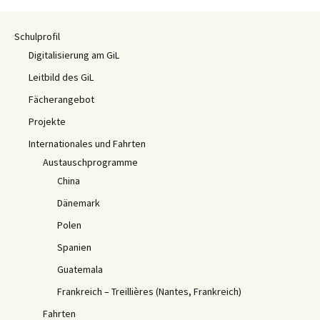
Schulprofil
Digitalisierung am GiL
Leitbild des GiL
Fächerangebot
Projekte
Internationales und Fahrten
Austauschprogramme
China
Dänemark
Polen
Spanien
Guatemala
Frankreich – Treillières (Nantes, Frankreich)
Fahrten