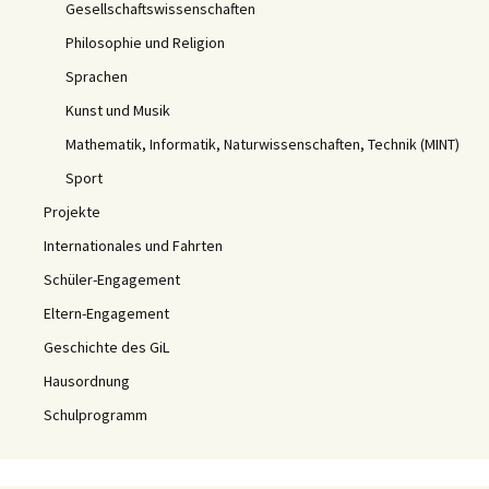
Gesellschaftswissenschaften
Philosophie und Religion
Sprachen
Kunst und Musik
Mathematik, Informatik, Naturwissenschaften, Technik (MINT)
Sport
Projekte
Internationales und Fahrten
Schüler-Engagement
Eltern-Engagement
Geschichte des GiL
Hausordnung
Schulprogramm