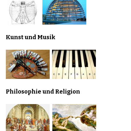
Kunst und Musik
Philosophie und Religion