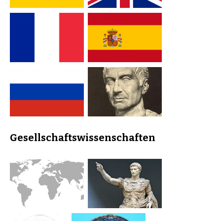
Gesellschaftswissenschaften