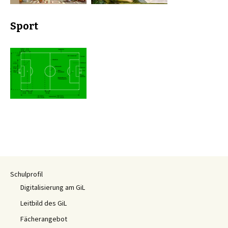
Sport
Schulprofil
Digitalisierung am GiL
Leitbild des GiL
Fächerangebot