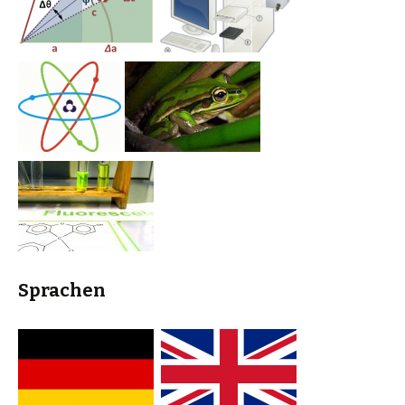
Sprachen