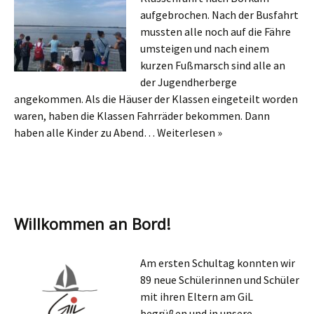
aufgebrochen. Nach der Busfahrt
mussten alle noch auf die Fähre
umsteigen und nach einem
kurzen Fußmarsch sind alle an
der Jugendherberge
angekommen. Als die Häuser der Klassen eingeteilt worden
waren, haben die Klassen Fahrräder bekommen. Dann
haben alle Kinder zu Abend…
Weiterlesen »
Willkommen an Bord!
Am ersten Schultag konnten wir
89 neue Schülerinnen und Schüler
mit ihren Eltern am GiL
begrüßen und in unsere