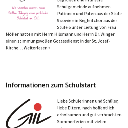
Schulgemeinde aufnehmen.
Patinnen und Paten aus der Stufe
9 sowie ein Begleitchor aus der
Stufe 6 unter Leitung von Frau
Möller hatten mit Herrn Hilsmann und Herrn Dr. Winger
einen stimmungsvollen Gottesdienst in der St. Josef-
Kirche…
Weiterlesen »
Informationen zum Schulstart
Liebe Schülerinnen und Schüler,
liebe Eltern, nach hoffentlich
erholsamen und gut verbrachten
Sommerferien mit vielen