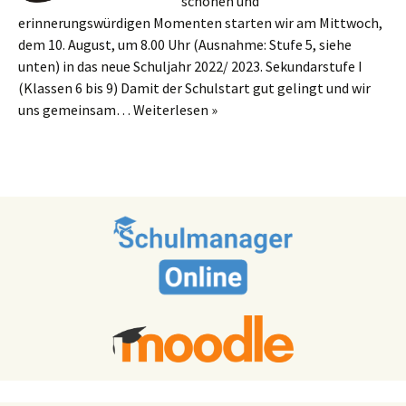
schönen und
erinnerungswürdigen Momenten starten wir am Mittwoch,
dem 10. August, um 8.00 Uhr (Ausnahme: Stufe 5, siehe
unten) in das neue Schuljahr 2022/ 2023. Sekundarstufe I
(Klassen 6 bis 9) Damit der Schulstart gut gelingt und wir
uns gemeinsam…
Weiterlesen »