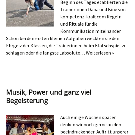
Beginn des Tages etablierten die
Trainerinnen Dana und Bine von
kompetenz-kraft.com Regeln
und Rituale für die
Kommunikation miteinander.
Schon bei den ersten kleinen Aufgaben weckten sie den
Ehrgeiz der Klassen, die Trainerinnen beim Klatschspiel zu
schlagen oder die längste „absolute…
Weiterlesen »
Musik, Power und ganz viel
Begeisterung
Auch einige Wochen später
denken wir noch gerne an den
beeindruckenden Auftritt unserer