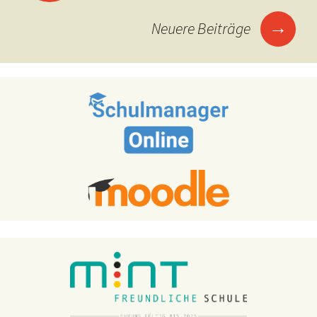
→
Neuere Beiträge