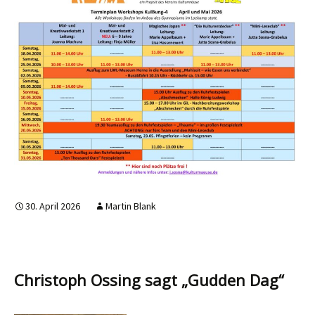
30. April 2026
Martin Blank
Christoph Ossing sagt „Gudden Dag“