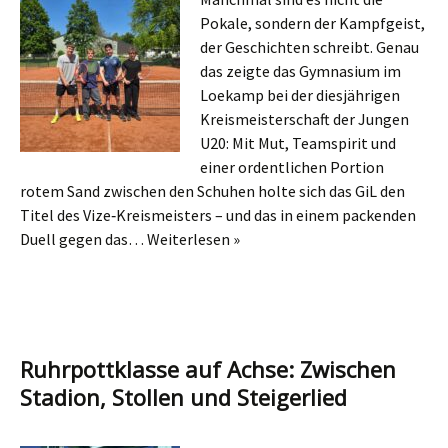
Pokale, sondern der Kampfgeist,
der Geschichten schreibt. Genau
das zeigte das Gymnasium im
Loekamp bei der diesjährigen
Kreismeisterschaft der Jungen
U20: Mit Mut, Teamspirit und
einer ordentlichen Portion
rotem Sand zwischen den Schuhen holte sich das GiL den
Titel des Vize‑Kreismeisters – und das in einem packenden
Duell gegen das…
Weiterlesen »
Ruhrpottklasse auf Achse: Zwischen
Stadion, Stollen und Steigerlied