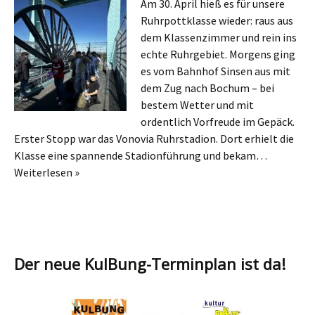
Am 30. April hieß es für unsere
Ruhrpottklasse wieder: raus aus
dem Klassenzimmer und rein ins
echte Ruhrgebiet. Morgens ging
es vom Bahnhof Sinsen aus mit
dem Zug nach Bochum – bei
bestem Wetter und mit
ordentlich Vorfreude im Gepäck.
Erster Stopp war das Vonovia Ruhrstadion. Dort erhielt die
Klasse eine spannende Stadionführung und bekam…
Weiterlesen »
Der neue KulBung-Terminplan ist da!