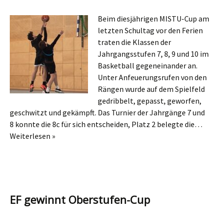
Beim diesjährigen MISTU-Cup am
letzten Schultag vor den Ferien
traten die Klassen der
Jahrgangsstufen 7, 8, 9 und 10 im
Basketball gegeneinander an.
Unter Anfeuerungsrufen von den
Rängen wurde auf dem Spielfeld
gedribbelt, gepasst, geworfen,
geschwitzt und gekämpft. Das Turnier der Jahrgänge 7 und
8 konnte die 8c für sich entscheiden, Platz 2 belegte die…
Weiterlesen »
EF gewinnt Oberstufen-Cup