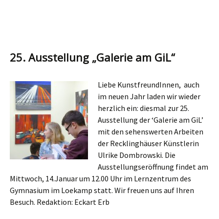
25. Ausstellung „Galerie am GiL“
Liebe KunstfreundInnen, auch
im neuen Jahr laden wir wieder
herzlich ein: diesmal zur 25.
Ausstellung der ‘Galerie am GiL’
mit den sehenswerten Arbeiten
der Recklinghäuser Künstlerin
Ulrike Dombrowski. Die
Ausstellungseröffnung findet am
Mittwoch, 14.Januar um 12.00 Uhr im Lernzentrum des
Gymnasium im Loekamp statt. Wir freuen uns auf Ihren
Besuch. Redaktion: Eckart Erb