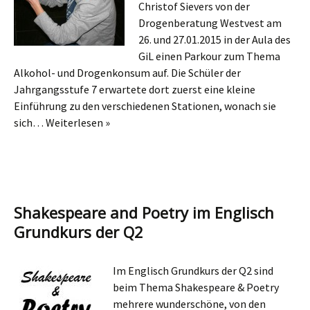
Christof Sievers von der
Drogenberatung Westvest am
26. und 27.01.2015 in der Aula des
GiL einen Parkour zum Thema
Alkohol- und Drogenkonsum auf. Die Schüler der
Jahrgangsstufe 7 erwartete dort zuerst eine kleine
Einführung zu den verschiedenen Stationen, wonach sie
sich…
Weiterlesen »
Shakespeare and Poetry im Englisch
Grundkurs der Q2
Im Englisch Grundkurs der Q2 sind
beim Thema Shakespeare & Poetry
mehrere wunderschöne, von den