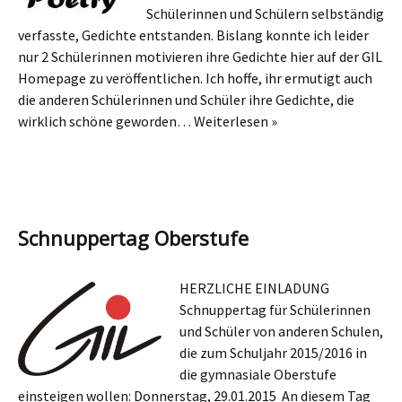
Schülerinnen und Schülern selbständig
verfasste, Gedichte entstanden. Bislang konnte ich leider
nur 2 Schülerinnen motivieren ihre Gedichte hier auf der GIL
Homepage zu veröffentlichen. Ich hoffe, ihr ermutigt auch
die anderen Schülerinnen und Schüler ihre Gedichte, die
wirklich schöne geworden…
Weiterlesen »
Schnuppertag Oberstufe
HERZLICHE EINLADUNG
Schnuppertag für Schülerinnen
und Schüler von anderen Schulen,
die zum Schuljahr 2015/2016 in
die gymnasiale Oberstufe
einsteigen wollen: Donnerstag, 29.01.2015 An diesem Tag