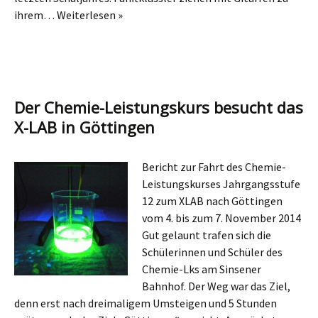
ihrem…
Weiterlesen »
Der Chemie-Leistungskurs besucht das
X-LAB in Göttingen
Bericht zur Fahrt des Chemie-
Leistungskurses Jahrgangsstufe
12 zum XLAB nach Göttingen
vom 4. bis zum 7. November 2014
Gut gelaunt trafen sich die
Schülerinnen und Schüler des
Chemie-Lks am Sinsener
Bahnhof. Der Weg war das Ziel,
denn erst nach dreimaligem Umsteigen und 5 Stunden