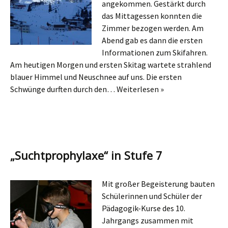
angekommen. Gestärkt durch
das Mittagessen konnten die
Zimmer bezogen werden. Am
Abend gab es dann die ersten
Informationen zum Skifahren.
Am heutigen Morgen und ersten Skitag wartete strahlend
blauer Himmel und Neuschnee auf uns. Die ersten
Schwünge durften durch den…
Weiterlesen »
„Suchtprophylaxe“ in Stufe 7
Mit großer Begeisterung bauten
Schülerinnen und Schüler der
Pädagogik-Kurse des 10.
Jahrgangs zusammen mit