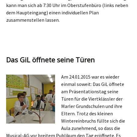
kann man sich ab 7:30 Uhr im Oberstufenbüro (links neben
dem Haupteingang) einen individuellen Plan
zusammenstellen lassen.
Das GiL öffnete seine Türen
Am 24.01.2015 war es wieder
einmal soweit: Das GiL öffnete
am Präsentationstag seine
Türen für die Viertklässler der
Marler Grundschulen und ihre
Eltern. Trotz des kleinen
Wintereinbruchs füllte sich die
Aula zunehmend, so dass die
Musical-AG vor breitem Publikum den Tag eröffnete. Es