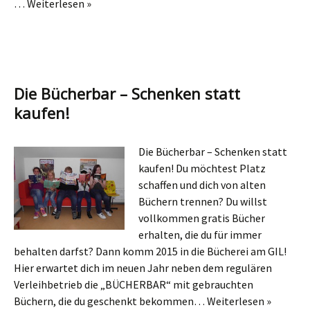
…
Weiterlesen »
Die Bücherbar – Schenken statt
kaufen!
Die Bücherbar – Schenken statt
kaufen! Du möchtest Platz
schaffen und dich von alten
Büchern trennen? Du willst
vollkommen gratis Bücher
erhalten, die du für immer
behalten darfst? Dann komm 2015 in die Bücherei am GIL!
Hier erwartet dich im neuen Jahr neben dem regulären
Verleihbetrieb die „BÜCHERBAR“ mit gebrauchten
Büchern, die du geschenkt bekommen…
Weiterlesen »