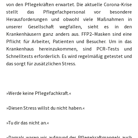
von den Pflegekräften erwartet. Die aktuelle Corona-Krise
stellt das Pflegefachpersonal vor besondere
Herausforderungen und obwohl viele Maßnahmen in
unserer Gesellschaft wegfallen, sieht es in den
Krankenhäusern ganz anders aus. FFP2–Masken sind eine
Pflicht für Arbeiter, Patienten und Besucher. Um in das
Krankenhaus hereinzukommen, sind PCR–Tests und
Schnelltests erforderlich. Es wird regelmäßig getestet und
das sorgt für zusätzlichen Stress.
»Werde keine Pflegefachkraft.«
»Diesen Stress willst du nicht haben.«
»Tu dir das nicht an.«
»Damals waren wir aufgrund des Pflegekraftmangels auch