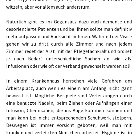
witzeln, aber vor allem auch andersrum.
Natürlich gibt es im Gegensatz dazu auch demente und
desorientierte Patienten und bei ihnen sollte man definitiv
mehr aufpassen und Rücksicht nehmen. Während der Visite
gehen wir zu dritt durch alle Zimmer und nach jedem
Zimmer redet der Arzt mit der Pflegefachkraft und ordnet
je nach Bedarf unterschiedliche Sachen an wie z.B.
Infusionen oder wie oft der Verband gewechselt werden soll.
In einem Krankenhaus herrschen viele Gefahren am
Arbeitsplatz, auch wenn es einem am Anfang nicht ganz
bewusst ist. Mögliche Beispiele sind Verletzungen durch
eine benutzte Nadeln, beim Ziehen oder Aufhängen einer
Infusion, Chemikalien, die ins Auge kommen können und
man kann bei nicht entsprechenden Schuhwerk stolpern.
Deswegen ist immer Vorsicht geboten, weil man mit
kranken und verletzten Menschen arbeitet. Hygiene ist in