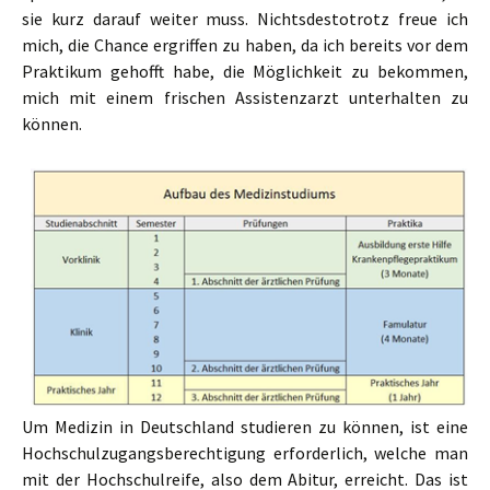
sie kurz darauf weiter muss. Nichtsdestotrotz freue ich
mich, die Chance ergriffen zu haben, da ich bereits vor dem
Praktikum gehofft habe, die Möglichkeit zu bekommen,
mich mit einem frischen Assistenzarzt unterhalten zu
können.
Um Medizin in Deutschland studieren zu können, ist eine
Hochschulzugangsberechtigung erforderlich, welche man
mit der Hochschulreife, also dem Abitur, erreicht. Das ist