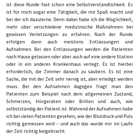
ist diese Runde fast schon eine Selbstverständlichkeit. Es
ist für mich sogar eine Tätigkeit, die mir Spaß macht und
bei der ich dazulerne. Denn dabei habe ich die Möglichkeit,
mehr über verschiedene medizinische Maßnahmen bei
gewissen Verletzungen zu erfahren. Nach der Runde
erfolgen dann auch meistens Entlassungen und
Aufnahmen. Bei den Entlassungen werden die Patienten
nach Hause gelassen oder aber auch auf eine andere Station
oder in ein anderes Krankenhaus verlegt. Es ist hierbei
erforderlich, die Zimmer danach zu säubern. Es ist eine
Sache, die mit der Zeit sehr nervig ist, aber erledigt werden
muss. Bei den Aufnahmen dagegen fragt man den
Patienten zum Beispiel nach dem allgemeinen Zustand,
Schmerzen, Hörgeräten oder Brillen und auch, wie
selbstständig der Patient ist. Während der Aufnahmen habe
ich bei vielen Patienten gesehen, wie der Blutdruck und Puls
richtig gemessen wird – und auch das wurde mir im Laufe
der Zeit richtig beigebracht.