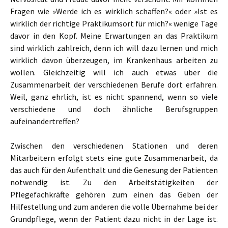
Fragen wie »Werde ich es wirklich schaffen?« oder »Ist es
wirklich der richtige Praktikumsort für mich?« wenige Tage
davor in den Kopf. Meine Erwartungen an das Praktikum
sind wirklich zahlreich, denn ich will dazu lernen und mich
wirklich davon überzeugen, im Krankenhaus arbeiten zu
wollen. Gleichzeitig will ich auch etwas über die
Zusammenarbeit der verschiedenen Berufe dort erfahren.
Weil, ganz ehrlich, ist es nicht spannend, wenn so viele
verschiedene und doch ähnliche Berufsgruppen
aufeinandertreffen?
Zwischen den verschiedenen Stationen und deren
Mitarbeitern erfolgt stets eine gute Zusammenarbeit, da
das auch für den Aufenthalt und die Genesung der Patienten
notwendig ist. Zu den Arbeitstätigkeiten der
Pflegefachkräfte gehören zum einen das Geben der
Hilfestellung und zum anderen die volle Übernahme bei der
Grundpflege, wenn der Patient dazu nicht in der Lage ist.