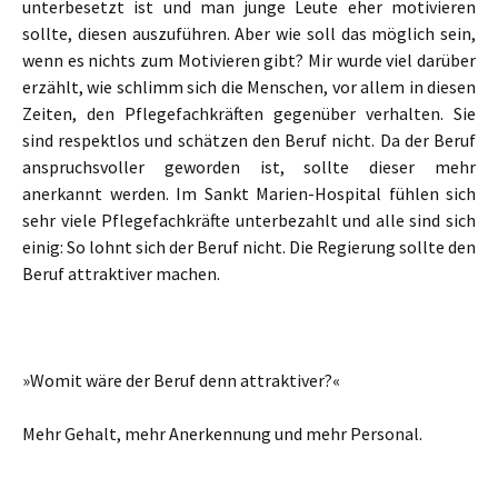
unterbesetzt ist und man junge Leute eher motivieren
sollte, diesen auszuführen. Aber wie soll das möglich sein,
wenn es nichts zum Motivieren gibt? Mir wurde viel darüber
erzählt, wie schlimm sich die Menschen, vor allem in diesen
Zeiten, den Pflegefachkräften gegenüber verhalten. Sie
sind respektlos und schätzen den Beruf nicht. Da der Beruf
anspruchsvoller geworden ist, sollte dieser mehr
anerkannt werden. Im Sankt Marien-Hospital fühlen sich
sehr viele Pflegefachkräfte unterbezahlt und alle sind sich
einig: So lohnt sich der Beruf nicht. Die Regierung sollte den
Beruf attraktiver machen.
»Womit wäre der Beruf denn attraktiver?«
Mehr Gehalt, mehr Anerkennung und mehr Personal.