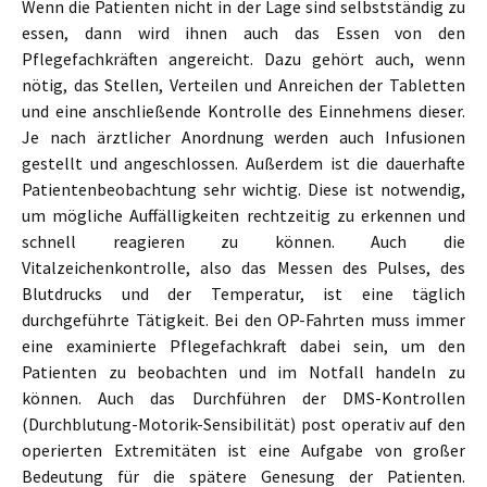
Wenn die Patienten nicht in der Lage sind selbstständig zu
essen, dann wird ihnen auch das Essen von den
Pflegefachkräften angereicht. Dazu gehört auch, wenn
nötig, das Stellen, Verteilen und Anreichen der Tabletten
und eine anschließende Kontrolle des Einnehmens dieser.
Je nach ärztlicher Anordnung werden auch Infusionen
gestellt und angeschlossen. Außerdem ist die dauerhafte
Patientenbeobachtung sehr wichtig. Diese ist notwendig,
um mögliche Auffälligkeiten rechtzeitig zu erkennen und
schnell reagieren zu können. Auch die
Vitalzeichenkontrolle, also das Messen des Pulses, des
Blutdrucks und der Temperatur, ist eine täglich
durchgeführte Tätigkeit. Bei den OP-Fahrten muss immer
eine examinierte Pflegefachkraft dabei sein, um den
Patienten zu beobachten und im Notfall handeln zu
können. Auch das Durchführen der DMS-Kontrollen
(Durchblutung-Motorik-Sensibilität) post operativ auf den
operierten Extremitäten ist eine Aufgabe von großer
Bedeutung für die spätere Genesung der Patienten.