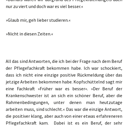
nur zu viert und doch war es viel besser.«
»Glaub mir, geh lieber studieren.«
»Nicht in diesen Zeiten.«
All das sind Antworten, die ich bei der Frage nach dem Beruf
der Pflegefachkraft bekommen habe. Ich war schockiert,
dass ich nicht eine einzige positive Rückmeldung über das
jetzige Arbeiten bekommen habe. Kopfschüttelnd sagt mir
eine Fachkraft »Früher war es besser«. »Der Beruf der
Krankenschwester ist an sich ein schöner Beruf, aber die
Rahmenbedingungen, unter denen man heutzutage
arbeiten muss, sind schlecht.« Das war die einzige Antwort,
die positiver klang, aber auch von einer etwas erfahreneren
Pflegefachkraft kam. Dabei ist es ein Beruf, der sehr