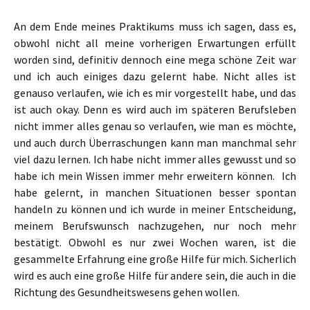
An dem Ende meines Praktikums muss ich sagen, dass es,
obwohl nicht all meine vorherigen Erwartungen erfüllt
worden sind, definitiv dennoch eine mega schöne Zeit war
und ich auch einiges dazu gelernt habe. Nicht alles ist
genauso verlaufen, wie ich es mir vorgestellt habe, und das
ist auch okay. Denn es wird auch im späteren Berufsleben
nicht immer alles genau so verlaufen, wie man es möchte,
und auch durch Überraschungen kann man manchmal sehr
viel dazu lernen. Ich habe nicht immer alles gewusst und so
habe ich mein Wissen immer mehr erweitern können. Ich
habe gelernt, in manchen Situationen besser spontan
handeln zu können und ich wurde in meiner Entscheidung,
meinem Berufswunsch nachzugehen, nur noch mehr
bestätigt. Obwohl es nur zwei Wochen waren, ist die
gesammelte Erfahrung eine große Hilfe für mich. Sicherlich
wird es auch eine große Hilfe für andere sein, die auch in die
Richtung des Gesundheitswesens gehen wollen.