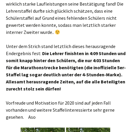
wirklich starke Laufleistungen seine Bestätigung fand! Die
Lehrerstaffel durfte sich glücklich schätzen, dass eine
Schülerstaffel auf Grund eines fehlenden Schülers nicht
gewertet werden konnte, sodass man letztlich starker
interner Zweiter wurde..
Unter dem Strich stand letztlich dieses herausragende
Endergebnis fest:
Die Lehrer finishten in 4:09 Stunden und
somit knapp hinter den Schülern, die nur 4:03 Stunden
für die Marathonstrecke benötigten (die inoffizielle 5er-
Staffel lag sogar deutlich unter der 4-Stunden-Marke).
Allesamt herausragende Zeiten, auf die alle Beteiligten
zurecht stolz sein dürfen!
Vorfreude und Motivation für 2020 sind auf jeden Fall
vorhanden und weitere Staffelinteressierte sehr gerne
gesehen. Aso