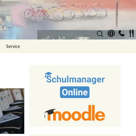
Suchen
nach:
Service