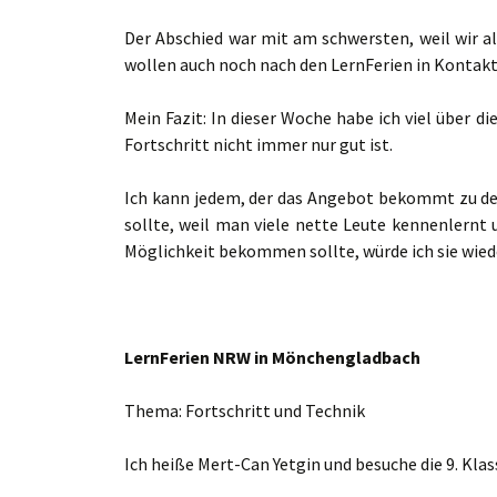
Der Abschied war mit am schwersten, weil wir a
wollen auch noch nach den LernFerien in Kontakt
Mein Fazit: In dieser Woche habe ich viel über 
Fortschritt nicht immer nur gut ist.
Ich kann jedem, der das Angebot bekommt zu den 
sollte, weil man viele nette Leute kennenlernt 
Möglichkeit bekommen sollte, würde ich sie wied
LernFerien NRW in Mönchengladbach
Thema: Fortschritt und Technik
Ich heiße Mert-Can Yetgin und besuche die 9. Klas