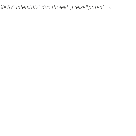
Die SV unterstützt das Projekt „Freizeitpaten“
→