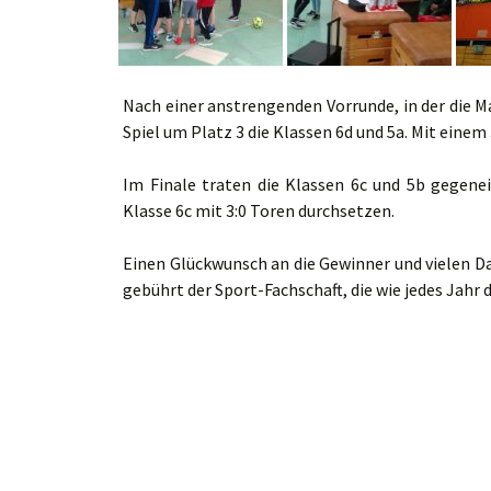
Nach einer anstrengenden Vorrunde, in der die M
Spiel um Platz 3 die Klassen 6d und 5a. Mit einem 
Im Finale traten die Klassen 6c und 5b gegene
Klasse 6c mit 3:0 Toren durchsetzen.
Einen Glückwunsch an die Gewinner und vielen Da
gebührt der Sport-Fachschaft, die wie jedes Jah