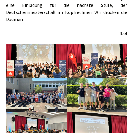
eine Einladung für die nächste Stufe, der
Deutschenmeisterschaft im Kopfrechnen. Wir drücken die
Daumen.
Rad