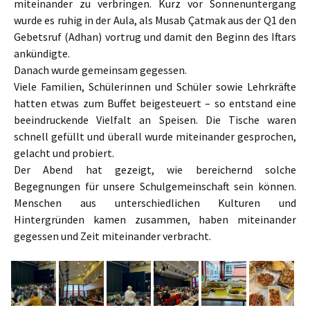
miteinander zu verbringen. Kurz vor Sonnenuntergang
wurde es ruhig in der Aula, als Musab Çatmak aus der Q1 den
Gebetsruf (Adhan) vortrug und damit den Beginn des Iftars
ankündigte.
Danach wurde gemeinsam gegessen.
Viele Familien, Schülerinnen und Schüler sowie Lehrkräfte
hatten etwas zum Buffet beigesteuert – so entstand eine
beeindruckende Vielfalt an Speisen. Die Tische waren
schnell gefüllt und überall wurde miteinander gesprochen,
gelacht und probiert.
Der Abend hat gezeigt, wie bereichernd solche
Begegnungen für unsere Schulgemeinschaft sein können.
Menschen aus unterschiedlichen Kulturen und
Hintergründen kamen zusammen, haben miteinander
gegessen und Zeit miteinander verbracht.