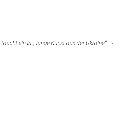
 taucht ein in „Junge Kunst aus der Ukraine“
→