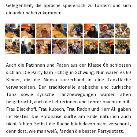
Gelegenheit, die Sprache spielerisch zu fördern und sich
einander näherzukommen.
Auch die Patinnen und Paten aus der Klasse 6b schlossen
sich an: Die Party kam richtig in Schwung. Nun waren es 60
Kinder, die die Mensa kurzerhand in eine Tanzfläche
verwandelten. Der traditionelle arabische und türkische
Tanz sowie syrische Tanzbewegungen wurden allen
beigebracht, auch die Lehrerinnen und Lehrer machten mit.
Frau Dieckhoff, Frau Kubsch, Frau Radon und Herr Ali gaben
ihr Bestes. Die Polonaise durfte am Ende natürlich auch
nicht fehlen. Selbst die Küche blieb davon nicht verschont,
denn dort, wie man weiß, fanden die besten Partys statt.