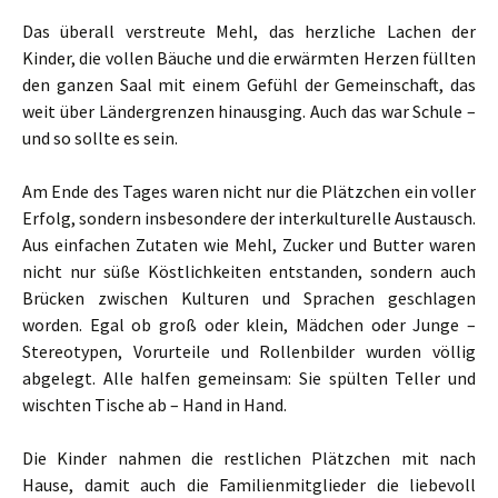
Das überall verstreute Mehl, das herzliche Lachen der
Kinder, die vollen Bäuche und die erwärmten Herzen füllten
den ganzen Saal mit einem Gefühl der Gemeinschaft, das
weit über Ländergrenzen hinausging. Auch das war Schule –
und so sollte es sein.
Am Ende des Tages waren nicht nur die Plätzchen ein voller
Erfolg, sondern insbesondere der interkulturelle Austausch.
Aus einfachen Zutaten wie Mehl, Zucker und Butter waren
nicht nur süße Köstlichkeiten entstanden, sondern auch
Brücken zwischen Kulturen und Sprachen geschlagen
worden. Egal ob groß oder klein, Mädchen oder Junge –
Stereotypen, Vorurteile und Rollenbilder wurden völlig
abgelegt. Alle halfen gemeinsam: Sie spülten Teller und
wischten Tische ab – Hand in Hand.
Die Kinder nahmen die restlichen Plätzchen mit nach
Hause, damit auch die Familienmitglieder die liebevoll