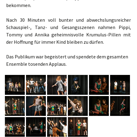
bekommen.
Nach 30 Minuten voll bunter und abwechslungsreicher
Schauspiel-, Tanz- und Gesangsszenen nahmen Pippi,
Tommy und Annika geheimnisvolle Krumulus-Pillen mit
der Hoffnung für immer Kind bleiben zu dürfen.
Das Publikum war begeistert und spendete dem gesamten
Ensemble tosenden Applaus.