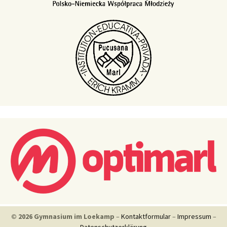
© 2026 Gymnasium im Loekamp
–
Kontaktformular
–
Impressum
–