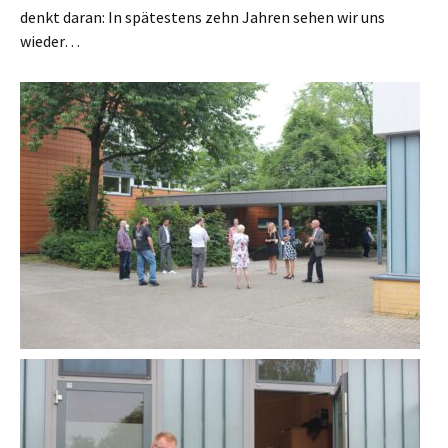
denkt daran: In spätestens zehn Jahren sehen wir uns
wieder…