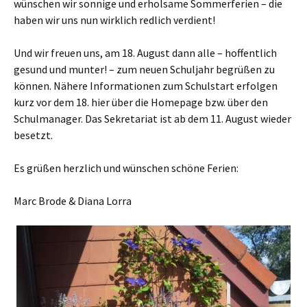
wünschen wir sonnige und erholsame Sommerferien – die
haben wir uns nun wirklich redlich verdient!
Und wir freuen uns, am 18. August dann alle – hoffentlich
gesund und munter! – zum neuen Schuljahr begrüßen zu
können. Nähere Informationen zum Schulstart erfolgen
kurz vor dem 18. hier über die Homepage bzw. über den
Schulmanager. Das Sekretariat ist ab dem 11. August wieder
besetzt.
Es grüßen herzlich und wünschen schöne Ferien:
Marc Brode & Diana Lorra