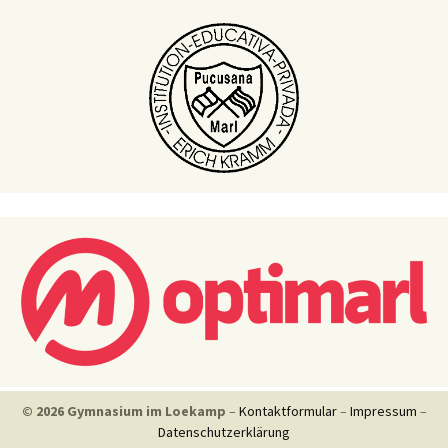
© 2026 Gymnasium im Loekamp
–
Kontaktformular
–
Impressum
–
Datenschutzerklärung