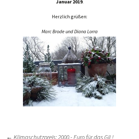
Januar 2019
.
Herzlich grüßen:
Marc Brode und Diana Lorra
←
Klimaschutzpreis: 2000,- Euro für das GiL!