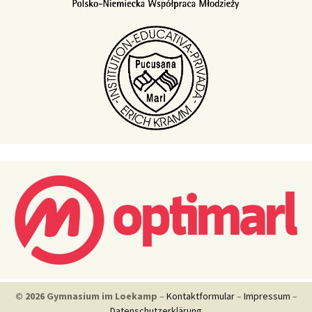
© 2026 Gymnasium im Loekamp
–
Kontaktformular
–
Impressum
–
Datenschutzerklärung