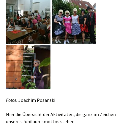
Fotos:
Joachim Posanski
Hier die Übersicht der Aktivitäten, die ganz im Zeichen
unseres Jubiläumsmottos stehen: