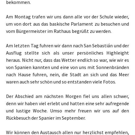
bekommen.
Am Montag trafen wir uns dann alle vor der Schule wieder,
um von dort aus das baskische Parlament zu besuchen und
vom Bürgermeister im Rathaus begrüßt zu werden.
Am letzten Tag fuhren wir dann nach San Sebastián und der
Ausflug stellte sich als unser persönliches Highleight
heraus. Nicht nur, dass das Wetter endlich so war, wie wir es
von Spanien kannten und eine von uns mit Sonnenbränden
nach Hause fuhren, nein, die Stadt an sich und das Meer
waren auch sehr schön und so entstanden viele Fotos.
Der Abschied am nächsten Morgen fiel uns allen schwer,
denn wir haben viel erlebt und hatten eine sehr aufregende
und lustige Woche. Umso mehr freuen wir uns auf den
Rückbesuch der Spanier im September.
Wir können den Austausch allen nur herzlichst empfehlen,