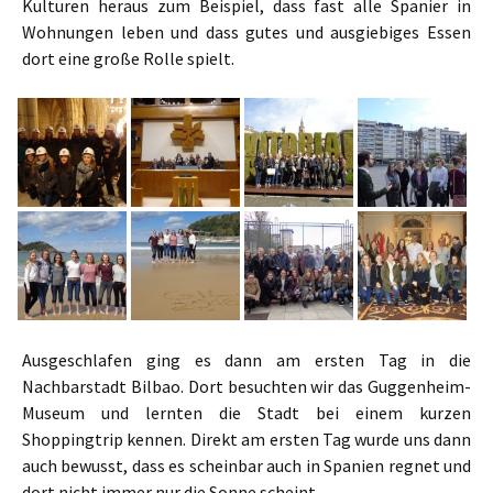
Kulturen heraus zum Beispiel, dass fast alle Spanier in
Wohnungen leben und dass gutes und ausgiebiges Essen
dort eine große Rolle spielt.
Ausgeschlafen ging es dann am ersten Tag in die
Nachbarstadt Bilbao. Dort besuchten wir das Guggenheim-
Museum und lernten die Stadt bei einem kurzen
Shoppingtrip kennen. Direkt am ersten Tag wurde uns dann
auch bewusst, dass es scheinbar auch in Spanien regnet und
dort nicht immer nur die Sonne scheint.