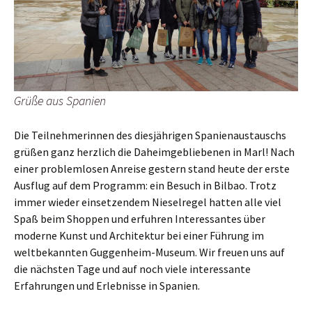
Grüße aus Spanien
Die Teilnehmerinnen des diesjährigen Spanienaustauschs
grüßen ganz herzlich die Daheimgebliebenen in Marl! Nach
einer problemlosen Anreise gestern stand heute der erste
Ausflug auf dem Programm: ein Besuch in Bilbao. Trotz
immer wieder einsetzendem Nieselregel hatten alle viel
Spaß beim Shoppen und erfuhren Interessantes über
moderne Kunst und Architektur bei einer Führung im
weltbekannten Guggenheim-Museum. Wir freuen uns auf
die nächsten Tage und auf noch viele interessante
Erfahrungen und Erlebnisse in Spanien.