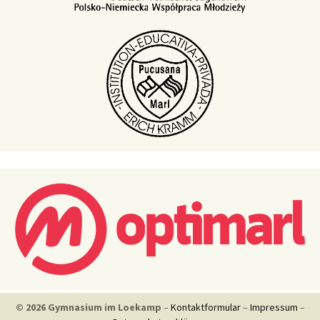
© 2026 Gymnasium im Loekamp
–
Kontaktformular
–
Impressum
–