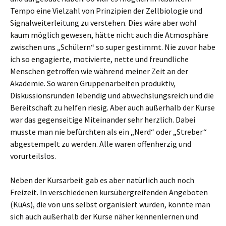
Tempo eine Vielzahl von Prinzipien der Zellbiologie und
Signalweiterleitung zu verstehen. Dies wäre aber wohl
kaum möglich gewesen, hätte nicht auch die Atmosphäre
zwischen uns „Schülern“ so super gestimmt. Nie zuvor habe
ich so engagierte, motivierte, nette und freundliche
Menschen getroffen wie während meiner Zeit an der
Akademie. So waren Gruppenarbeiten produktiv,
Diskussionsrunden lebendig und abwechslungsreich und die
Bereitschaft zu helfen riesig. Aber auch außerhalb der Kurse
war das gegenseitige Miteinander sehr herzlich. Dabei
musste man nie befürchten als ein „Nerd“ oder „Streber“
abgestempelt zu werden. Alle waren offenherzig und
vorurteilslos.
Neben der Kursarbeit gab es aber natürlich auch noch
Freizeit. In verschiedenen kursübergreifenden Angeboten
(KüAs), die von uns selbst organisiert wurden, konnte man
sich auch außerhalb der Kurse näher kennenlernen und