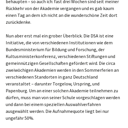
behaupten – so auch ich: fast drei Wochen sind seit meiner
Rückkehr von der Akademie vergangen und es gab kaum
einen Tag an dem ich nicht an die wunderschöne Zeit dort
zurückdenke.
Nun aber erst mal ein grober Überblick. Die DSA ist eine
Initiative, die von verschiedenen Institutionen wie dem
Bundesministerium für Bildung und Forschung, der
Kultusministerkonferenz, verschiedenen Stiftungen und
gemeinnützigen Gesellschaften gefördert wird. Die circa
zweiwöchigen Akademien werden in den Sommerferien an
verschiedenen Standorten in ganz Deutschland
veranstaltet – darunter Torgelow, Urspring, und
Papenburg. Um an einer solchen Akademie teilnehmen zu
dürfen, muss man von seiner Schule vorgeschlagen werden
und dann bei einem speziellen Auswahlverfahren
ausgewählt werden. Die Aufnahmequote liegt bei nur
ungefähr 50%.