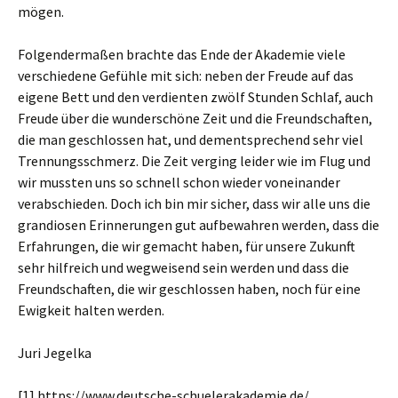
mögen.
Folgendermaßen brachte das Ende der Akademie viele
verschiedene Gefühle mit sich: neben der Freude auf das
eigene Bett und den verdienten zwölf Stunden Schlaf, auch
Freude über die wunderschöne Zeit und die Freundschaften,
die man geschlossen hat, und dementsprechend sehr viel
Trennungsschmerz. Die Zeit verging leider wie im Flug und
wir mussten uns so schnell schon wieder voneinander
verabschieden. Doch ich bin mir sicher, dass wir alle uns die
grandiosen Erinnerungen gut aufbewahren werden, dass die
Erfahrungen, die wir gemacht haben, für unsere Zukunft
sehr hilfreich und wegweisend sein werden und dass die
Freundschaften, die wir geschlossen haben, noch für eine
Ewigkeit halten werden.
Juri Jegelka
[1]
https://www.deutsche-schuelerakademie.de/