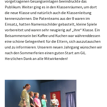
vorgetragenen Gesangseinlagen beeindruckte das
Publikum. Weiter ging es in den Klassenräumen, um dort
die neue Klasse und natürlich auch die Klassenleitung
kennenzulernen. Die Patenteams aus der 8 waren im
Einsatz, hatten Namensschilder gebastelt, kleine Spiele
vorbereitet und waren sehr neugierig auf „ihre“ Klasse. Ein
Beisammensein bei Kaffee und Kuchen war währenddessen
eine schöne Gelegenheit für die Eltern, sich auszutauschen
und zu informieren. Unserem neuen Jahrgang wünschen wir
nach den Sommerferien einen guten Start am GiL.
Herzlichen Dank an alle Mitwirkenden!