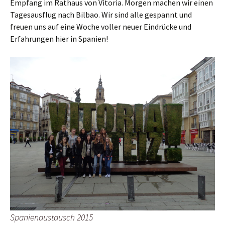
Empfang im Rathaus von Vitoria. Morgen machen wir einen
Tagesausflug nach Bilbao. Wir sind alle gespannt und
freuen uns auf eine Woche voller neuer Eindrücke und
Erfahrungen hier in Spanien!
Spanienaustausch 2015