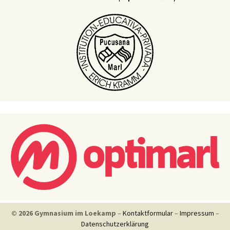
© 2026 Gymnasium im Loekamp
–
Kontaktformular
–
Impressum
–
Datenschutzerklärung