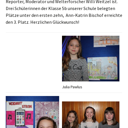
Reporter, Moderator und Welterforscher Willi Weitzel ist.
Drei Schülerinnen der Klasse 5b unserer Schule belegten
Plätze unter den ersten zehn, Ann-Katrin Bischof erreichte
den 3. Platz. Herzlichen Glückwunsch!
Julia Pawlus