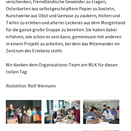
verschenken, fremdländische Gewänder zu tragen,
Osterkarten aus selbstgeschöpftem Papier zu basteln,
Kunstwerke aus Obst und Gemüse zu zaubern, Höhen und
Tiefen zu erleben und allerlei Leckeres aus dem Morgenland
für die ganze große Gruppe zu bereiten. Sie haben dabei
erfahren, wie schön es sein kann, gemeinsam mit anderen
in einem Projekt zu arbeiten, bei dem das Miteinander im
Zentrum des Erlebens steht.
Wir danken dem Organisations-Team am MLK für diesen
tollen Tag.
Redaktion:
Rolf Niemann