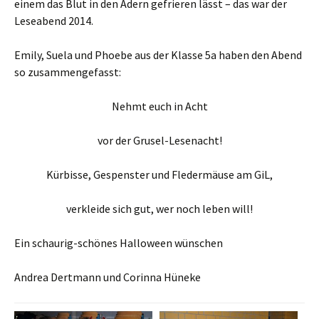
einem das Blut in den Adern gefrieren lässt – das war der
Leseabend 2014.
Emily, Suela und Phoebe aus der Klasse 5a haben den Abend
so zusammengefasst:
Nehmt euch in Acht
vor der Grusel-Lesenacht!
Kürbisse, Gespenster und Fledermäuse am GiL,
verkleide sich gut, wer noch leben will!
Ein schaurig-schönes Halloween wünschen
Andrea Dertmann und Corinna Hüneke