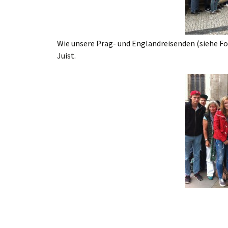
Wie unsere Prag- und Englandreisenden (siehe Fot
Juist.