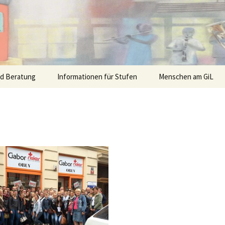
nd Beratung
Informationen für Stufen
Menschen am GiL