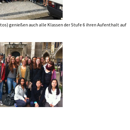
os) genießen auch alle Klassen der Stufe 6 ihren Aufenthalt auf