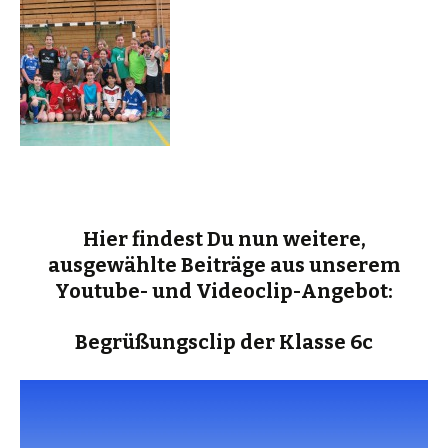
Hier findest Du nun weitere,
ausgewählte Beiträge aus unserem
Youtube- und Videoclip-Angebot:
Begrüßungsclip der Klasse 6c
Video-
Player