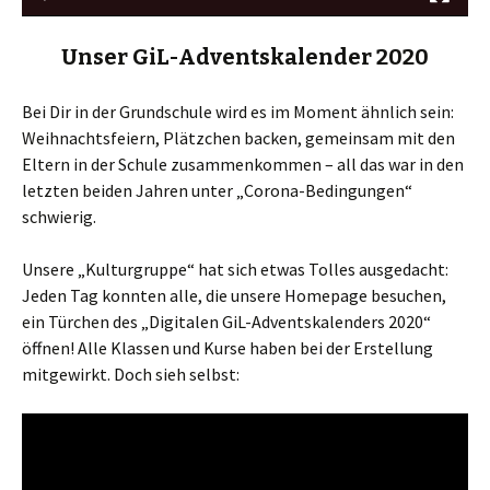
Unser GiL-Adventskalender 2020
Bei Dir in der Grundschule wird es im Moment ähnlich sein:
Weihnachtsfeiern, Plätzchen backen, gemeinsam mit den
Eltern in der Schule zusammenkommen – all das war in den
letzten beiden Jahren unter „Corona-Bedingungen“
schwierig.
Unsere „Kulturgruppe“ hat sich etwas Tolles ausgedacht:
Jeden Tag konnten alle, die unsere Homepage besuchen,
ein Türchen des „Digitalen GiL-Adventskalenders 2020“
öffnen! Alle Klassen und Kurse haben bei der Erstellung
mitgewirkt. Doch sieh selbst: