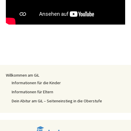
Willkommen am GiL
Informationen für die Kinder
Informationen für Eltern
Dein Abitur am GiL – Seiteneinstieg in die Oberstufe