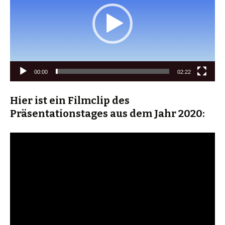
00:00
02:22
Hier ist ein Filmclip des
Präsentationstages aus dem Jahr 2020: