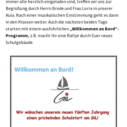
immer alle herzlich eingeladen sind, treffen wir uns zur
Begrüßung durch Herrn Brode und Frau Lorra in unserer
Aula. Nach einer musikalischen Einstimmung geht es dann
in den Klassen weiter. Auch die nächsten beiden Tage
starten mit einem ausführlichen
„Willkommen an Bord“-
Programm
, z.B. macht Ihr eine Rallye durch Euer neues
Schulgebäude.