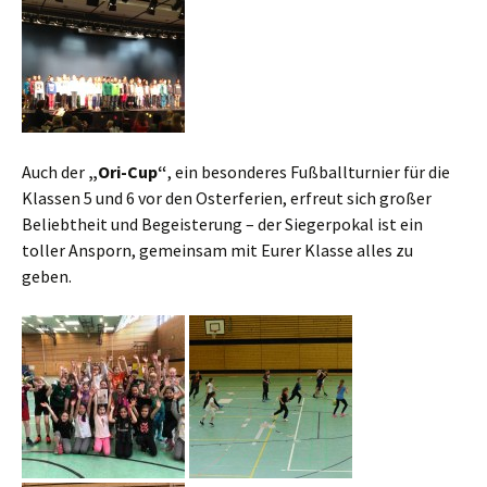
Auch der
„Ori-Cup“
, ein besonderes Fußballturnier für die
Klassen 5 und 6 vor den Osterferien, erfreut sich großer
Beliebtheit und Begeisterung – der Siegerpokal ist ein
toller Ansporn, gemeinsam mit Eurer Klasse alles zu
geben.