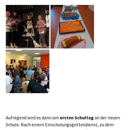
Aufregend wird es dann am
ersten Schultag
an der neuen
Schule. Nach einem Einschulungsgottesdienst, zu dem