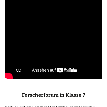
Forscherforum in Klasse 7