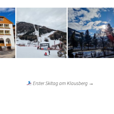
Erster Skitag am Klausberg
→