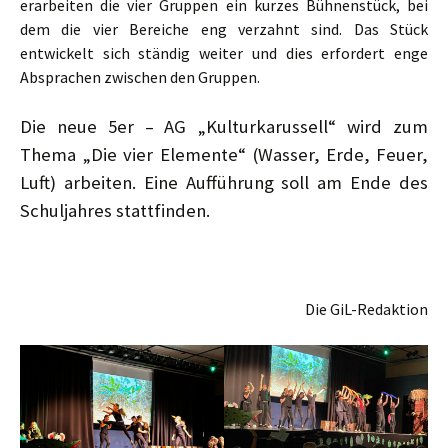
erarbeiten die vier Gruppen ein kurzes Bühnenstück, bei
dem die vier Bereiche eng verzahnt sind. Das Stück
entwickelt sich ständig weiter und dies erfordert enge
Absprachen zwischen den Gruppen.
Die neue 5er – AG „Kulturkarussell“ wird zum
Thema „Die vier Elemente“ (Wasser, Erde, Feuer,
Luft) arbeiten. Eine Aufführung soll am Ende des
Schuljahres stattfinden.
Die GiL-Redaktion