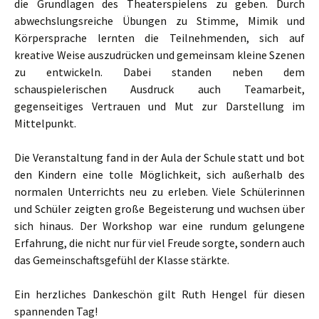
die Grundlagen des Theaterspielens zu geben. Durch
abwechslungsreiche Übungen zu Stimme, Mimik und
Körpersprache lernten die Teilnehmenden, sich auf
kreative Weise auszudrücken und gemeinsam kleine Szenen
zu entwickeln. Dabei standen neben dem
schauspielerischen Ausdruck auch Teamarbeit,
gegenseitiges Vertrauen und Mut zur Darstellung im
Mittelpunkt.
Die Veranstaltung fand in der Aula der Schule statt und bot
den Kindern eine tolle Möglichkeit, sich außerhalb des
normalen Unterrichts neu zu erleben. Viele Schülerinnen
und Schüler zeigten große Begeisterung und wuchsen über
sich hinaus. Der Workshop war eine rundum gelungene
Erfahrung, die nicht nur für viel Freude sorgte, sondern auch
das Gemeinschaftsgefühl der Klasse stärkte.
Ein herzliches Dankeschön gilt Ruth Hengel für diesen
spannenden Tag!