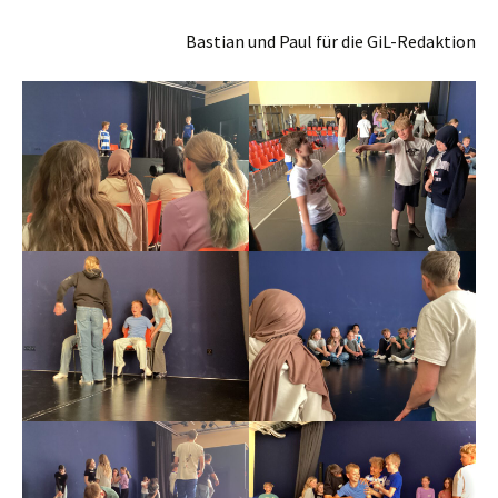
Bastian und Paul für die GiL-Redaktion