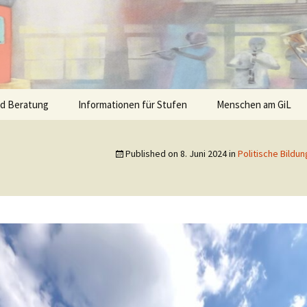
nd Beratung
Informationen für Stufen
Menschen am GiL
Published on
8. Juni 2024
in
Politische Bildu