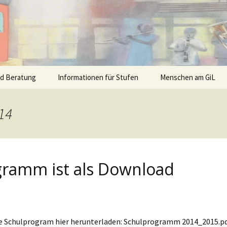
nd Beratung
Informationen für Stufen
Menschen am GiL
14
gramm ist als Download
le Schulprogram hier herunterladen: Schulprogramm 2014_2015.