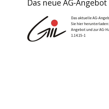
Das neue AG-Angebot d
Das aktuelle AG-Angeb
Sie hier herunterlade
Angebot und zur AG-Ha
1.14.15-1