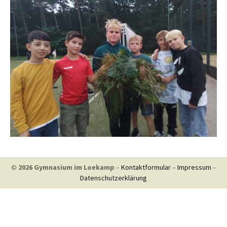
© 2026 Gymnasium im Loekamp
–
Kontaktformular
–
Impressum
–
Datenschutzerklärung