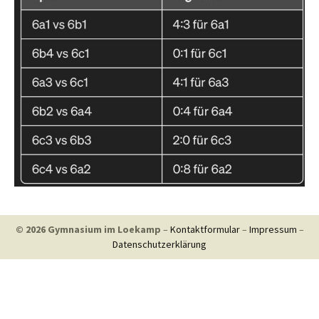
© 2026 Gymnasium im Loekamp
–
Kontaktformular
–
Impressum
–
Datenschutzerklärung