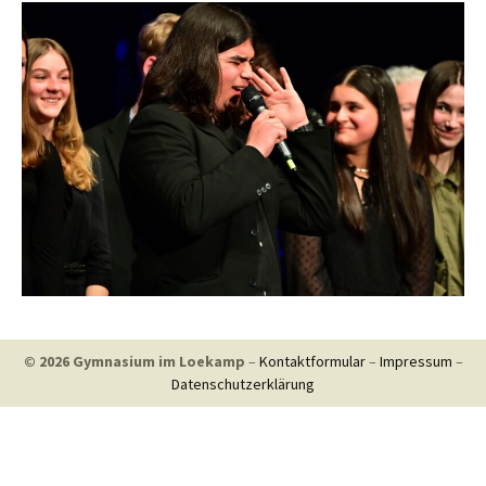
© 2026 Gymnasium im Loekamp
–
Kontaktformular
–
Impressum
–
Datenschutzerklärung