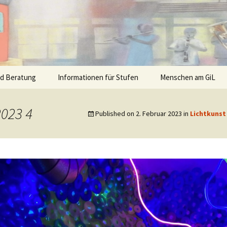
nd Beratung
Informationen für Stufen
Menschen am GiL
2023 4
Published on
2. Februar 2023
in
Lichtkunst