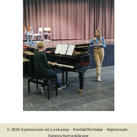
© 2026 Gymnasium im Loekamp
–
Kontaktformular
–
Impressum
–
Datenschutzerklärung