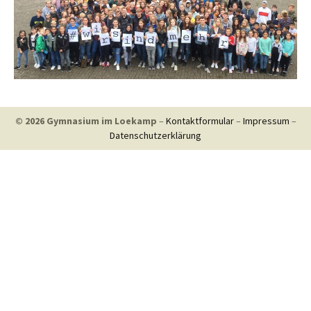
© 2026 Gymnasium im Loekamp
–
Kontaktformular
–
Impressum
–
Datenschutzerklärung