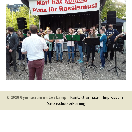
© 2026 Gymnasium im Loekamp
–
Kontaktformular
–
Impressum
–
Datenschutzerklärung